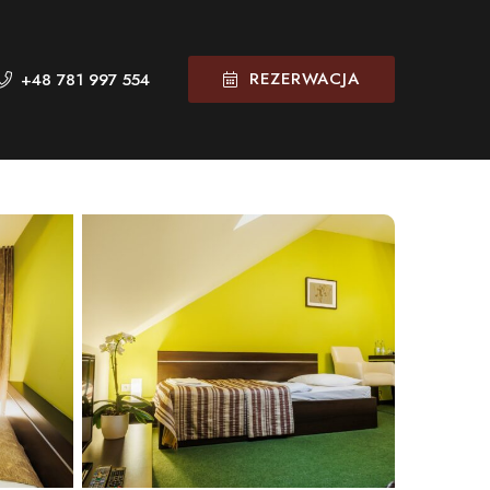
REZERWACJA
+48 781 997 554