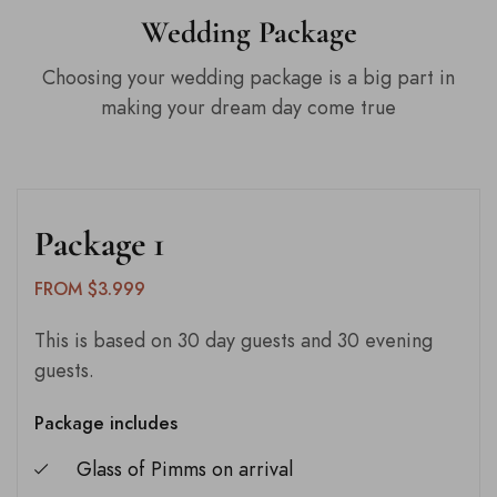
Wedding Package
Choosing your wedding package is a big part in
making your dream day come true
Package 1
FROM $3.999
This is based on 30 day guests and 30 evening
guests.
Package includes
Glass of Pimms on arrival