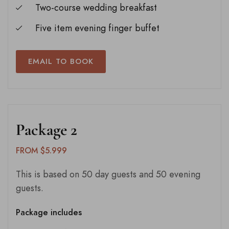
Two-course wedding breakfast
Five item evening finger buffet
EMAIL TO BOOK
Package 2
FROM $5.999
This is based on 50 day guests and 50 evening
guests.
Package includes