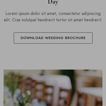
Day
Lorem ipsum dolor sit amet, consectetur adipiscing
elit. Cras volutpat hendrerit tortor sit amet hendrerit.
DOWNLOAD WEDDING BROCHURE