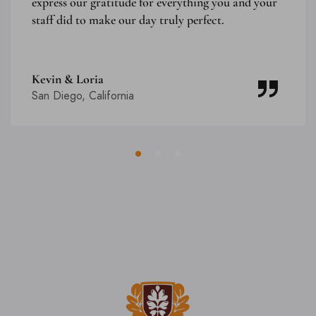
express our gratitude for everything you and your
staff did to make our day truly perfect.
Kevin & Loria
San Diego, California